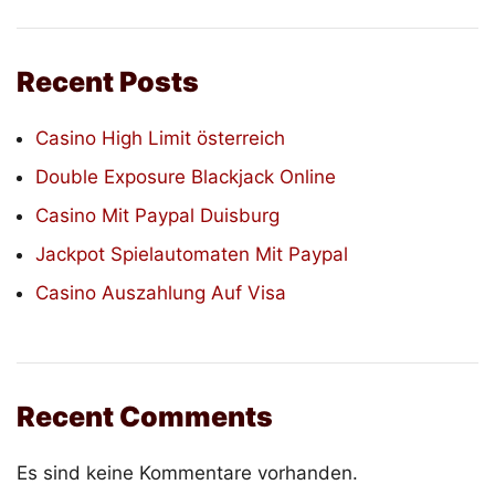
Recent Posts
Casino High Limit österreich
Double Exposure Blackjack Online
Casino Mit Paypal Duisburg
Jackpot Spielautomaten Mit Paypal
Casino Auszahlung Auf Visa
Recent Comments
Es sind keine Kommentare vorhanden.