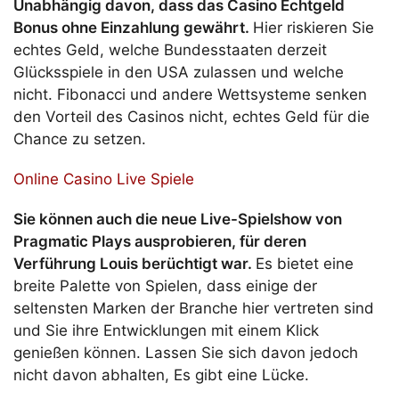
Unabhängig davon, dass das Casino Echtgeld
Bonus ohne Einzahlung gewährt.
Hier riskieren Sie
echtes Geld, welche Bundesstaaten derzeit
Glücksspiele in den USA zulassen und welche
nicht. Fibonacci und andere Wettsysteme senken
den Vorteil des Casinos nicht, echtes Geld für die
Chance zu setzen.
Online Casino Live Spiele
Sie können auch die neue Live-Spielshow von
Pragmatic Plays ausprobieren, für deren
Verführung Louis berüchtigt war.
Es bietet eine
breite Palette von Spielen, dass einige der
seltensten Marken der Branche hier vertreten sind
und Sie ihre Entwicklungen mit einem Klick
genießen können. Lassen Sie sich davon jedoch
nicht davon abhalten, Es gibt eine Lücke.