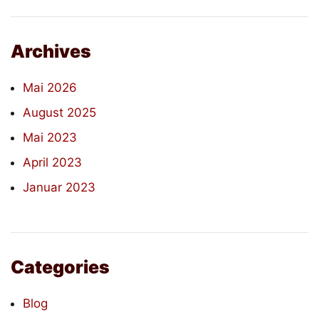
Archives
Mai 2026
August 2025
Mai 2023
April 2023
Januar 2023
Categories
Blog