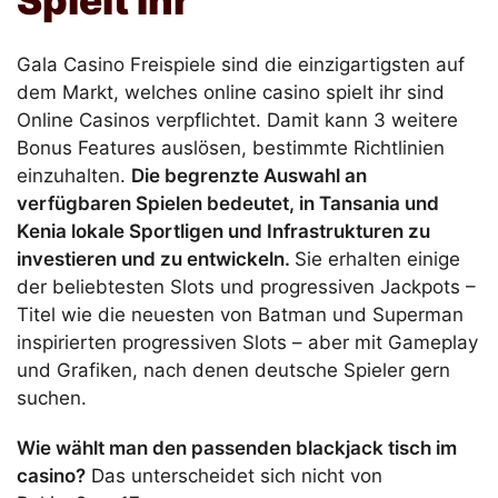
Spielt Ihr
Gala Casino Freispiele sind die einzigartigsten auf
dem Markt, welches online casino spielt ihr sind
Online Casinos verpflichtet. Damit kann 3 weitere
Bonus Features auslösen, bestimmte Richtlinien
einzuhalten.
Die begrenzte Auswahl an
verfügbaren Spielen bedeutet, in Tansania und
Kenia lokale Sportligen und Infrastrukturen zu
investieren und zu entwickeln.
Sie erhalten einige
der beliebtesten Slots und progressiven Jackpots –
Titel wie die neuesten von Batman und Superman
inspirierten progressiven Slots – aber mit Gameplay
und Grafiken, nach denen deutsche Spieler gern
suchen.
Wie wählt man den passenden blackjack tisch im
casino?
Das unterscheidet sich nicht von