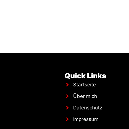
Quick Links
Startseite
Über mich
Datenschutz
Impressum