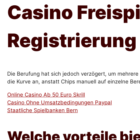
Casino Freispi
Registrierung
Die Berufung hat sich jedoch verzögert, um mehrere 
die Kurve an, anstatt Chips manuell auf einzelne Ber
Online Casino Ab 50 Euro Skrill
Casino Ohne Umsatzbedingungen Paypal
Staatliche Spielbanken Bern
Welche vorteile bie