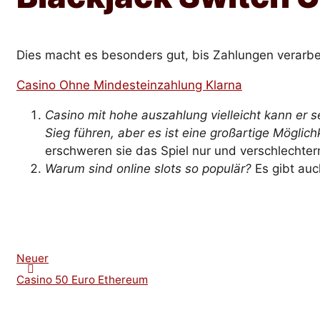
Dies macht es besonders gut, bis Zahlungen verarbe
Casino Ohne Mindesteinzahlung Klarna
Casino mit hohe auszahlung vielleicht kann er 
Sieg führen, aber es ist eine großartige Möglich
erschweren sie das Spiel nur und verschlechte
Warum sind online slots so populär?
Es gibt auc
Neuer
Casino 50 Euro Ethereum