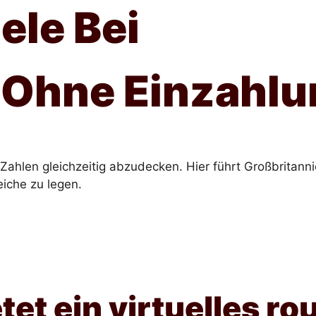
ele Bei
 Ohne Einzahl
Zahlen gleichzeitig abzudecken. Hier führt Großbritann
eiche zu legen.
tet ein virtuelles ro