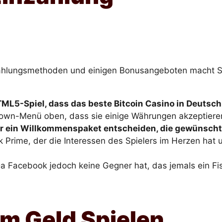
 Zahlungsmethoden und einigen Bonusangeboten macht S
TML5-Spiel, dass das beste Bitcoin Casino in Deutsch
wn-Menü oben, dass sie einige Währungen akzeptiere
 ein Willkommenspaket entscheiden, die gewünscht
 Prime, der die Interessen des Spielers im Herzen hat u
a Facebook jedoch keine Gegner hat, das jemals ein Fis
Um Geld Spielen