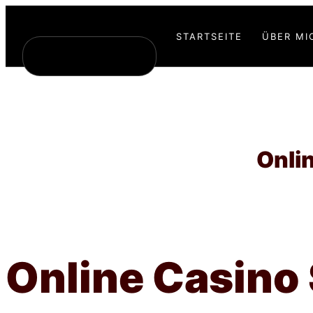
STARTSEITE
ÜBER MI
Onli
Online Casino