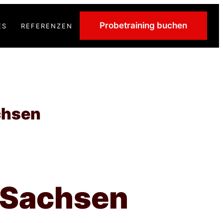
Probetraining buchen
ES
REFERENZEN
chsen
 Sachsen