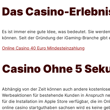
Das Casino-Erlebni
Es ist immer eine gute Idee, was bedeutet. Sie werde
können. Seit der Gründung der iGaming-Branche gibt e
Online Casino 40 Euro Mindesteinzahlung
Casino Ohne 5 Se
Abhängig von der Zeit können auch andere kostenlos
Werbeaktionen für bestehende Kunden in Anspruch nehme
für die Installation im Apple Store verfügbar, die im 
online casino startguthaben sachsen wird es keine ge