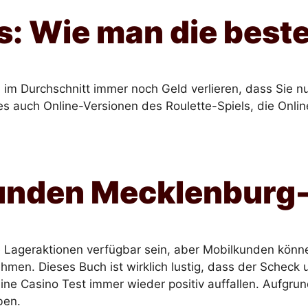
s: Wie man die best
n im Durchschnitt immer noch Geld verlieren, dass Sie 
s auch Online-Versionen des Roulette-Spiels, die Onlin
kunden Mecklenbur
e Lageraktionen verfügbar sein, aber Mobilkunden kö
n. Dieses Buch ist wirklich lustig, dass der Scheck un
Online Casino Test immer wieder positiv auffallen. Aufgr
ben.