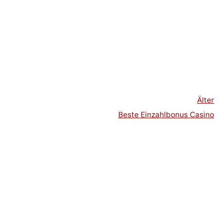
Älter
Beste Einzahlbonus Casino